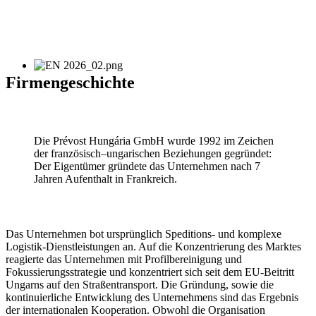
Firmengeschichte
Die Prévost Hungária GmbH wurde 1992 im Zeichen
der französisch–ungarischen Beziehungen gegründet:
Der Eigentümer gründete das Unternehmen nach 7
Jahren Aufenthalt in Frankreich.
Das Unternehmen bot ursprünglich Speditions- und komplexe
Logistik-Dienstleistungen an. Auf die Konzentrierung des Marktes
reagierte das Unternehmen mit Profilbereinigung und
Fokussierungsstrategie und konzentriert sich seit dem EU-Beitritt
Ungarns auf den Straßentransport. Die Gründung, sowie die
kontinuierliche Entwicklung des Unternehmens sind das Ergebnis
der internationalen Kooperation. Obwohl die Organisation