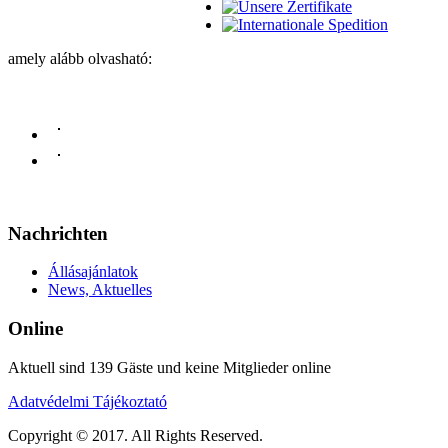
amely alább olvasható:
Nachrichten
Állásajánlatok
News, Aktuelles
Online
Aktuell sind 139 Gäste und keine Mitglieder online
Adatvédelmi Tájékoztató
Copyright © 2017. All Rights Reserved.