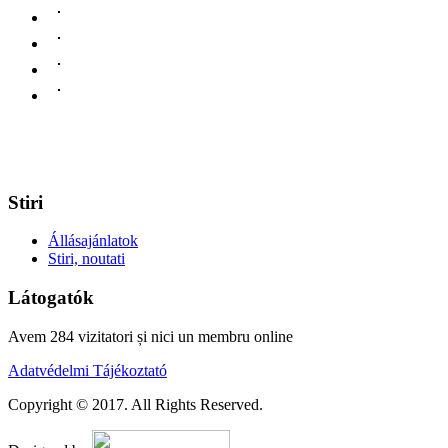
Stiri
Állásajánlatok
Stiri, noutati
Látogatók
Avem 284 vizitatori și nici un membru online
Adatvédelmi Tájékoztató
Copyright © 2017. All Rights Reserved.