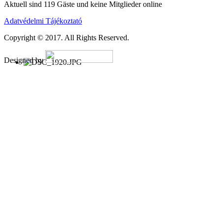
Aktuell sind 119 Gäste und keine Mitglieder online
Adatvédelmi Tájékoztató
Copyright © 2017. All Rights Reserved.
Designed by