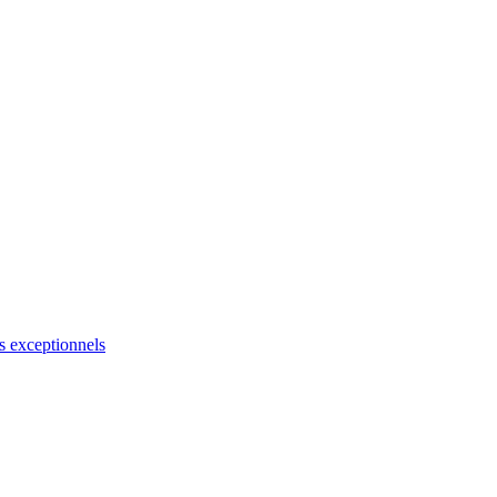
s exceptionnels