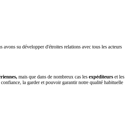
 avons su développer d'étroites relations avec tous les acteurs
riennes,
mais que dans de nombreux cas les
expéditeurs
et les
nfiance, la garder et pouvoir garantir notre qualité habituelle